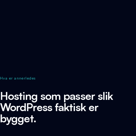
Hva er annerledes
Hosting som passer slik
WordPress faktisk er
bygget.