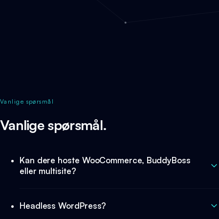
Vanlige spørsmål
Vanlige spørsmål.
Kan dere hoste WooCommerce, BuddyBoss
eller multisite?
Headless WordPress?