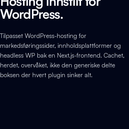
Hosting innstilt for
WordPress.
Tilpasset WordPress-hosting for
markedsføringssider, innholdsplattformer og
headless WP bak en Next.js-frontend. Cachet,
herdet, overvåket, ikke den generiske delte
boksen der hvert plugin sinker alt.