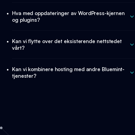
Hva med oppdateringer av WordPress-kjernen
og plugins?
Kan vi flytte over det eksisterende nettstedet
vårt?
Kan vi kombinere hosting med andre Bluemint-
tjenester?