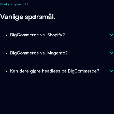
Vanlige spørsmål
Vanlige spørsmål.
BigCommerce vs. Shopify?
BigCommerce vs. Magento?
Kan dere gjøre headless på BigCommerce?