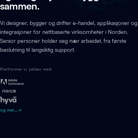
sammen.
Vi designer, bygger og drifter e-handel, applikasjoner og
integrasjoner for nettbaserte virksomheter i Norden.
Senior personer holder seg nær arbeidet, fra første
beslutning til langsiktig support.
Plattformer vi jobber med
og mer…
→