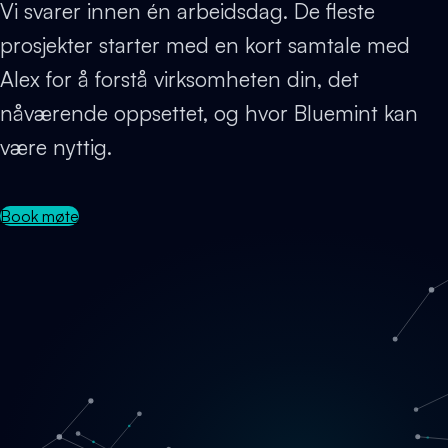
Vi svarer innen én arbeidsdag. De fleste
prosjekter starter med en kort samtale med
Alex for å forstå virksomheten din, det
nåværende oppsettet, og hvor Bluemint kan
være nyttig.
Book møte
Loading